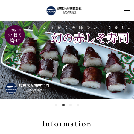
Information