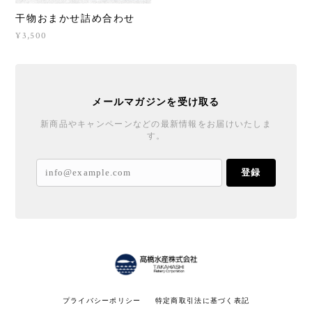
干物おまかせ詰め合わせ
¥3,500
メールマガジンを受け取る
新商品やキャンペーンなどの最新情報をお届けいたしま
す。
登録
プライバシーポリシー
特定商取引法に基づく表記