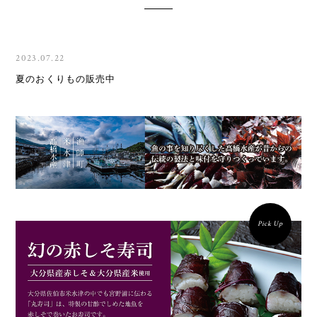
2023.07.22
夏のおくりもの販売中
Pick Up